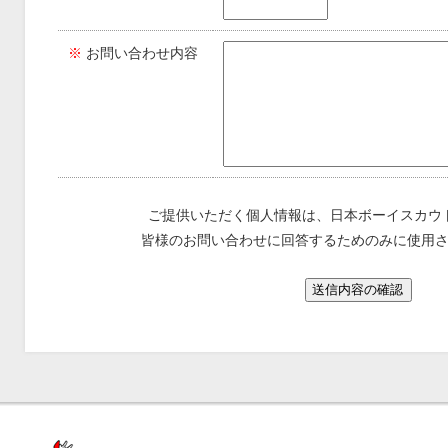
※
お問い合わせ内容
ご提供いただく個人情報は、日本ボーイスカウ
皆様のお問い合わせに回答するためのみに使用