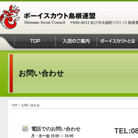
お問い合わせ
TOP
>
お問い合わせ
電話でのお問い合わせ
TEL:08
月・水〜金 10:00 ～ 16:00