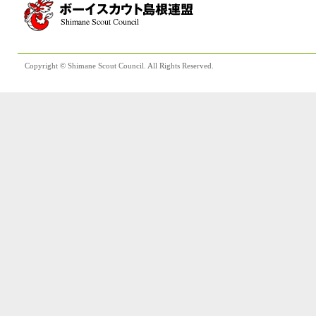
Copyright © Shimane Scout Council. All Rights Reserved.