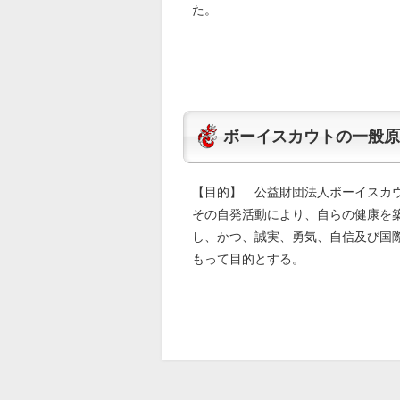
た。
ボーイスカウトの一般原
【目的】 公益財団法人ボーイスカ
その自発活動により、自らの健康を
し、かつ、誠実、勇気、自信及び国
もって目的とする。