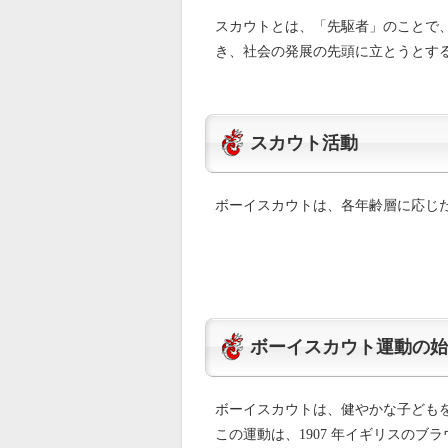
スカウトとは、「先駆者」のことで
き、社会の発展の先頭に立とうとす
スカウト活動
ボーイスカウトは、各年齢層に応じ
ボーイスカウト運動の始
ボーイスカウトは、健やかな子ども
この運動は、1907 年イギリスの