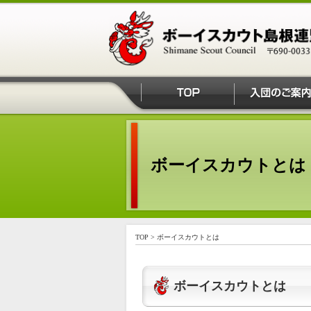
ボーイスカウトとは
TOP
>
ボーイスカウトとは
ボーイスカウトとは